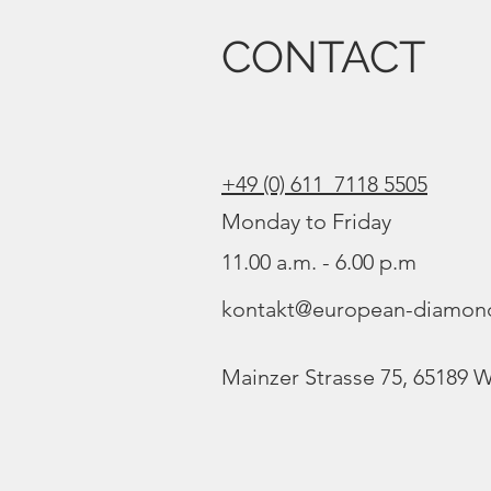
CONTACT
+49 (0) 611 7118 5505
Monday to Friday
11.00 a.m. - 6.00 p.m
kontakt@european-diamon
Mainzer Strasse 75, 65189 