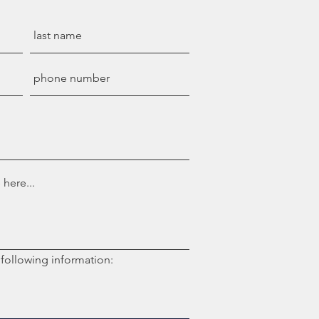
 following information: