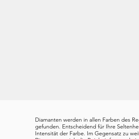
Diamanten werden in allen Farben des 
gefunden. Entscheidend für Ihre Seltenheit
Intensität der Farbe. Im Gegensatz zu we