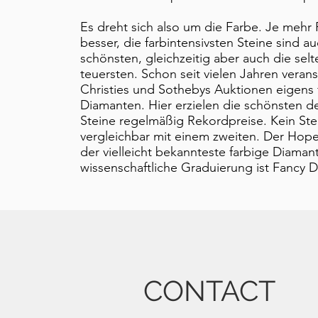
​Es dreht sich also um die Farbe. Je mehr
besser, die farbintensivsten Steine sind a
schönsten, gleichzeitig aber auch die sel
teuersten. Schon seit vielen Jahren verans
Christies und Sothebys Auktionen eigens 
Diamanten. Hier erzielen die schönsten d
Steine regelmäßig Rekordpreise. Kein Stei
vergleichbar mit einem zweiten. Der Hope
der vielleicht bekannteste farbige Diamant
wissenschaftliche Graduierung ist Fancy 
CONTACT