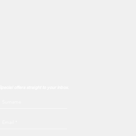
Special offers straight to your inbox.