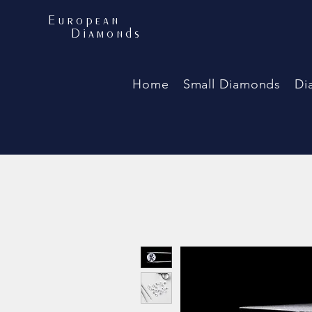
European
Diamonds
Home
Small Diamonds
Di