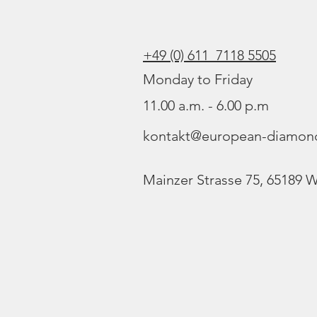
+49 (0) 611 7118 5505
Monday to Friday
11.00 a.m. - 6.00 p.m
kontakt@european-diamon
Mainzer Strasse 75, 65189 