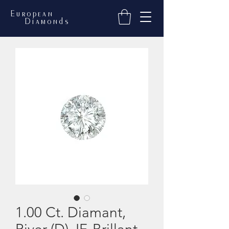
European
Diamonds
1.00 Ct. Diamant,