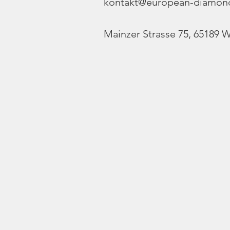
kontakt@european-diamon
Mainzer Strasse 75, 65189 