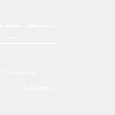
Special offers straight to your inbox.
* Read privacy policy
Subscribe to