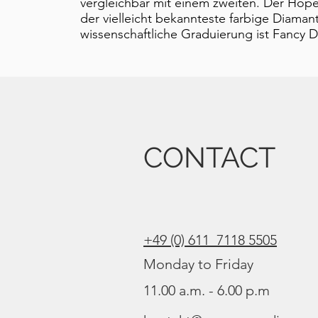
vergleichbar mit einem zweiten. Der Hope
der vielleicht bekannteste farbige Diamant
wissenschaftliche Graduierung ist Fancy 
CONTACT
+49 (0) 611 7118 5505
Monday to Friday
11.00 a.m. - 6.00 p.m