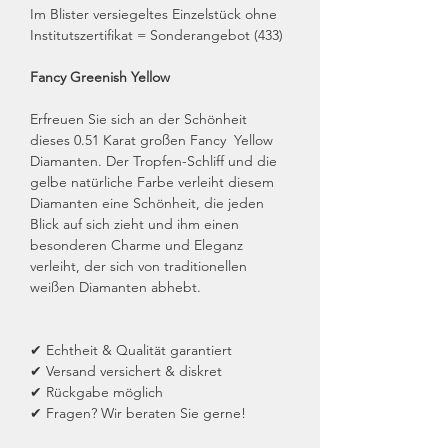
Im Blister versiegeltes Einzelstück ohne
Institutszertifikat = Sonderangebot (433)
Fancy Greenish Yellow
Erfreuen Sie sich an der Schönheit
dieses 0.51 Karat großen Fancy Yellow
Diamanten. Der Tropfen-Schliff und die
gelbe natürliche Farbe verleiht diesem
Diamanten eine Schönheit, die jeden
Blick auf sich zieht und ihm einen
besonderen Charme und Eleganz
verleiht, der sich von traditionellen
weißen Diamanten abhebt.
✔ Echtheit & Qualität garantiert
✔ Versand versichert & diskret
✔ Rückgabe möglich
✔ Fragen? Wir beraten Sie gerne!