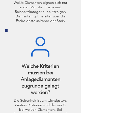
Weiße Diamanten eignen sich nur
in der höchsten Farb- und
Reinheitskategorie; bei farbigen
Diamanten gilt: je intensiver die
Farbe desto seltener der Stein
Welche Kriterien
müssen bei
Anlagediamanten
zugrunde gelegt
werden?
Die Seltenheit ist am wichtigsten.
Weitere Kriterien sind die vier C
bei weißen Diamanten. Bei