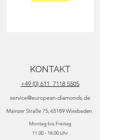
KONTAKT
+49 (0) 611 7118 5505
service@european-diamonds.de
Mainzer Straße 75, 65189 Wiesbaden
Montag bis Freitag
11.00 - 18.00
Uhr