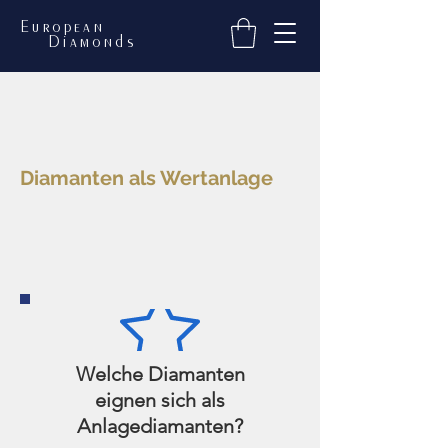
European
Diamonds
Diamanten als Wertanlage
Welche Diamanten
eignen sich als
Anlagediamanten?