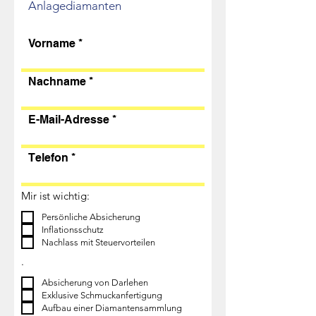
Anlagediamanten
Vorname
Nachname
E-Mail-Adresse
Telefon
Mir ist wichtig:
Persönliche Absicherung
Inflationsschutz
Nachlass mit Steuervorteilen
.
Absicherung von Darlehen
Exklusive Schmuckanfertigung
Aufbau einer Diamantensammlung