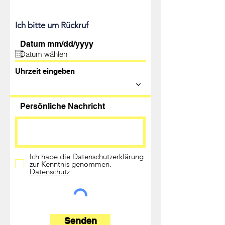
Ich bitte um Rückruf
Datum mm/dd/yyyy
Uhrzeit eingeben
Persönliche Nachricht
Ich habe die Datenschutzerklärung
zur Kenntnis genommen.
Datenschutz
Senden