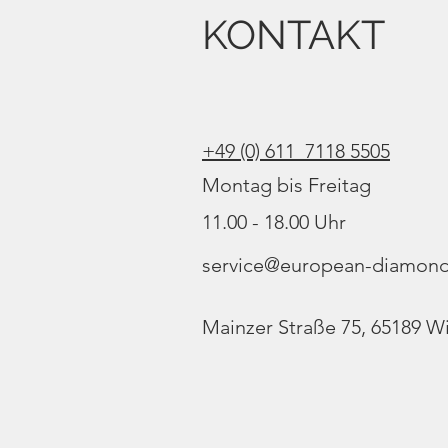
KONTAKT
+49 (0) 611 7118 5505
Montag bis Freitag
11.00 - 18.00 Uhr
service@european-diamond
Mainzer Straße 75, 65189 