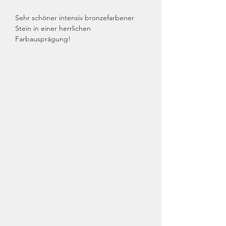
Sehr schöner intensiv bronzefarbener
Stein in einer herrlichen
Farbausprägung!