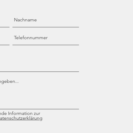
nde Information zur
atenschutzerklärung