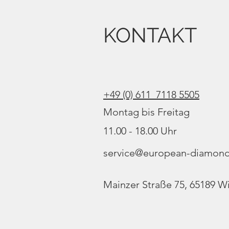
KONTAKT
+49 (0) 611 7118 5505
Montag bis Freitag
11.00 - 18.00 Uhr
service@european-diamond
Mainzer Straße 75, 65189 